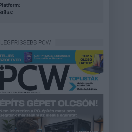
Platform:
Stílus:
LEGFRISSEBB PCW