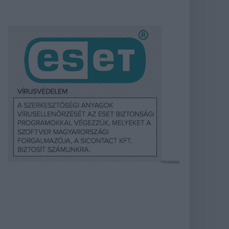
Hirdetés