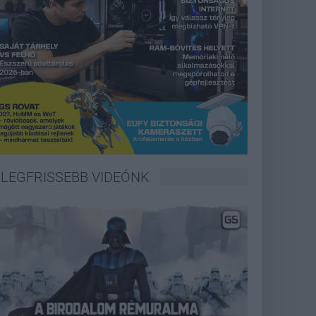
LEGFRISSEBB VIDEÓNK