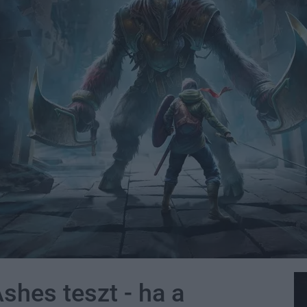
shes teszt - ha a