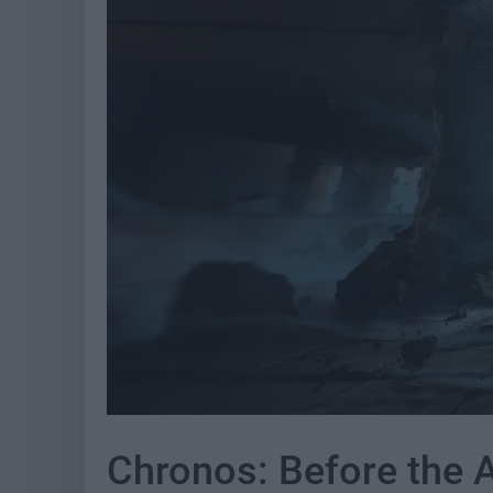
Chronos: Before the A