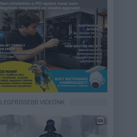
LEGFRISSEBB VIDEÓNK