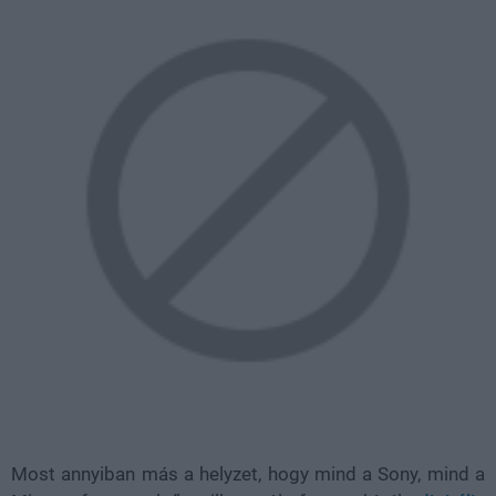
Most annyiban más a helyzet, hogy mind a Sony, mind a