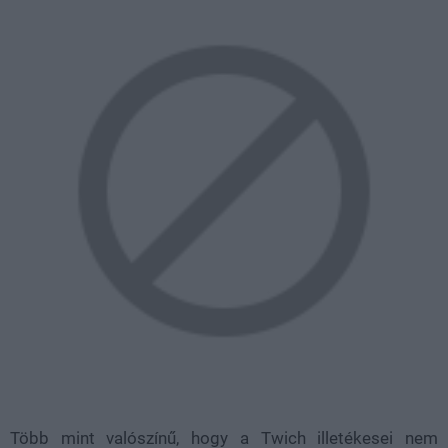
Több mint valószínű, hogy a Twich illetékesei nem