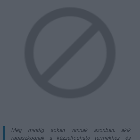
Még mindig sokan vannak azonban, akik
ragaszkodnak a kézzelfogható termékhez, és