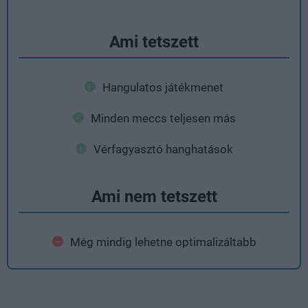
Ami tetszett
Hangulatos játékmenet
Minden meccs teljesen más
Vérfagyasztó hanghatások
Ami nem tetszett
Még mindig lehetne optimalizáltabb