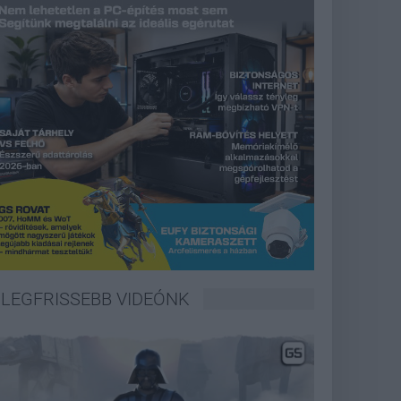
LEGFRISSEBB VIDEÓNK