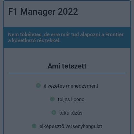
F1 Manager 2022
Nem tökéletes, de erre már tud alapozni a Frontier
a következő részekkel.
Ami tetszett
élvezetes menedzsment
teljes licenc
taktikázás
elképesztő versenyhangulat