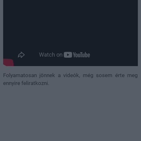
Folyamatosan jönnek a videók, még sosem érte meg
ennyire feliratkozni.