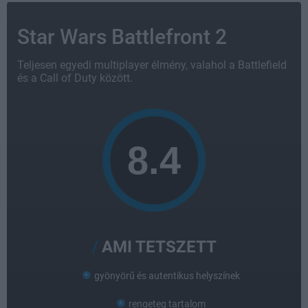
Star Wars Battlefront 2
Teljesen egyedi multiplayer élmény, valahol a Battlefield
és a Call of Duty között.
AMI TETSZETT
gyönyörű és autentikus helyszínek
rengeteg tartalom