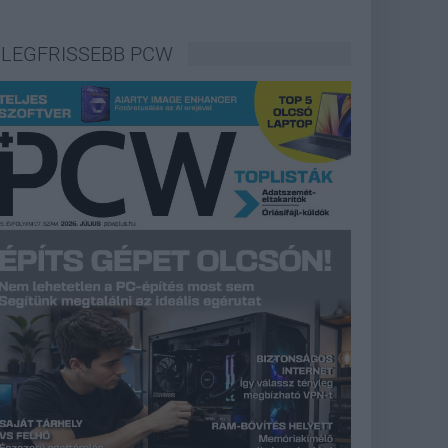
LEGFRISSEBB PCW