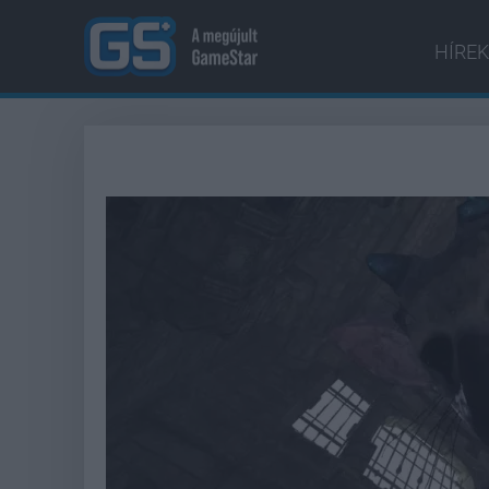
HÍREK