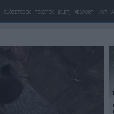
ELŐZETESEK
TESZTEK
[ÉLET]
#ESPORT
KRITIKA