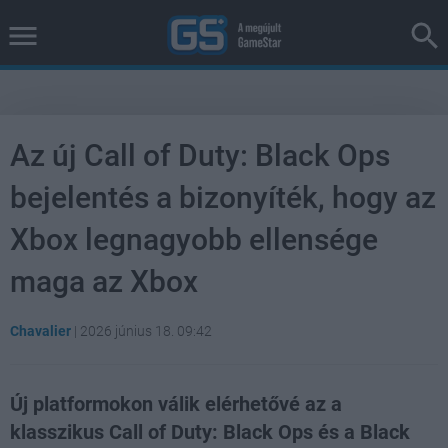
Az új Call of Duty: Black Ops
bejelentés a bizonyíték, hogy az
Xbox legnagyobb ellensége
maga az Xbox
Chavalier
|
2026 június 18. 09:42
Új platformokon válik elérhetővé az a
klasszikus Call of Duty: Black Ops és a Black