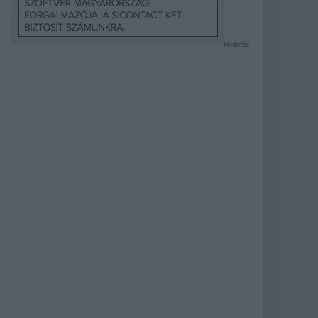
Hirdetés