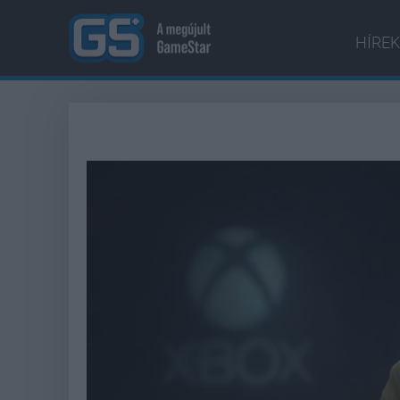
HÍREK