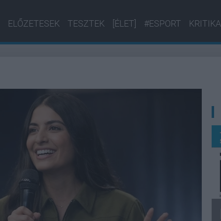
ELŐZETESEK
TESZTEK
[ÉLET]
#ESPORT
KRITIKA