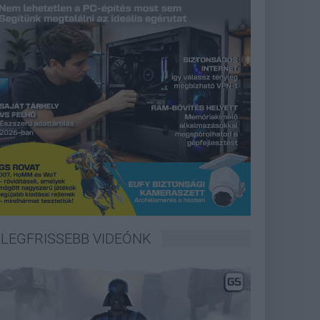
LEGFRISSEBB VIDEÓNK