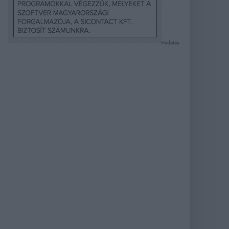
Hirdetés