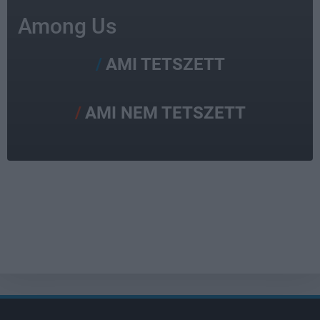
Among Us
AMI TETSZETT
AMI NEM TETSZETT