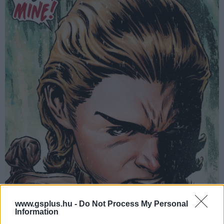
www.gsplus.hu -
Do Not Process My Personal
Information