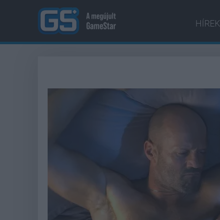
HÍREK