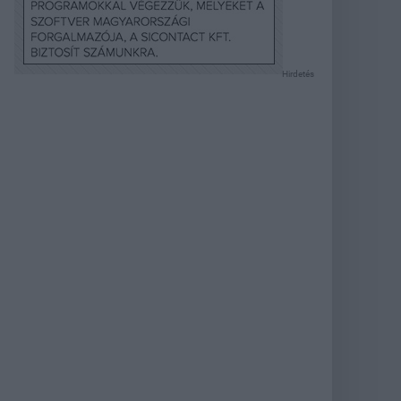
Hirdetés