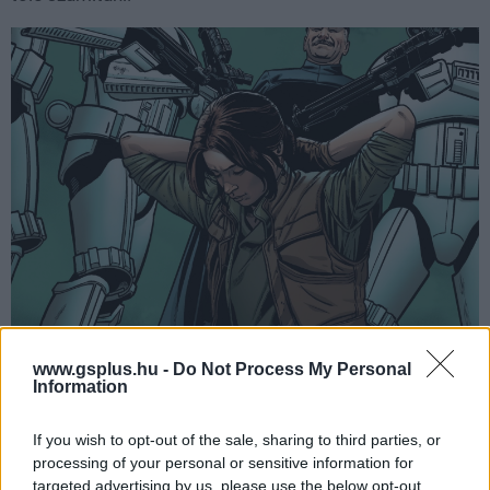
www.gsplus.hu -
Do Not Process My Personal
Information
If you wish to opt-out of the sale, sharing to third parties, or
processing of your personal or sensitive information for
targeted advertising by us, please use the below opt-out