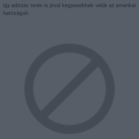
így adózás terén is jóval kegyesebbek velük az amerikai
hatóságok.