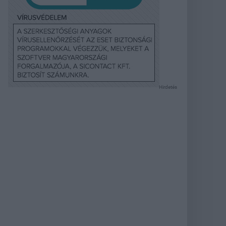
Hirdetés