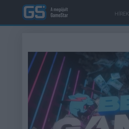
HÍREK