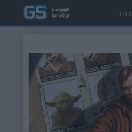
HÍREK