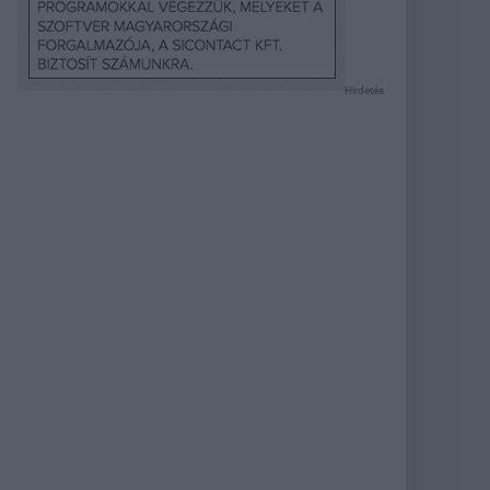
Hirdetés