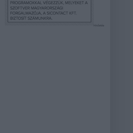
Hirdetés