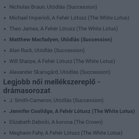
Nicholas Braun, Utódlás (Succession)
Michael Imperioli, A Fehér Lótusz (The White Lotus)
Theo James, A Fehér Lótusz (The White Lotus)
Matthew Macfadyen, Utódlás (Succession)
Alan Ruck, Utódlás (Succession)
Will Sharpe, A Fehér Lótusz (The White Lotus)
Alexander Skarsgård, Utódlás (Succession)
Legjobb női mellékszereplő -
drámasorozat
J. Smith-Cameron, Utódlás (Succession)
Jennifer Coolidge, A Fehér Lótusz (The White Lotus)
Elizabeth Debicki, A korona (The Crown)
Meghann Fahy, A Fehér Lótusz (The White Lotus)