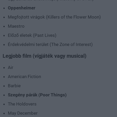
Oppenheimer
Megfojtott virágok (Killers of the Flower Moon)
Maestro
Előző életek (Past Lives)
Érdekvédelmi terület (The Zone of Interest)
Legjobb film (vígjáték vagy musical)
Air
American Fiction
Barbie
Szegény párák (Poor Things)
The Holdovers
May December