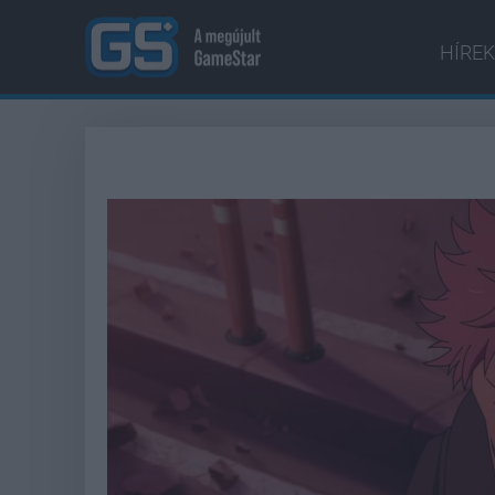
HÍREK