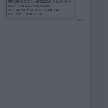
Hirdetés