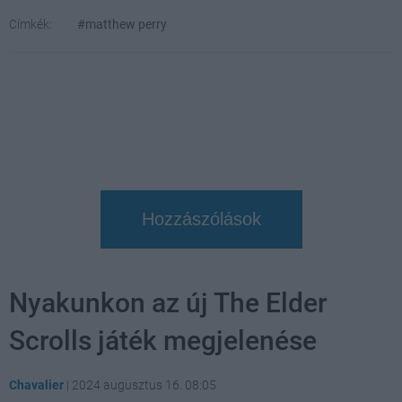
Címkék:
#matthew perry
Hozzászólások
Nyakunkon az új The Elder
Scrolls játék megjelenése
Chavalier
|
2024 augusztus 16. 08:05