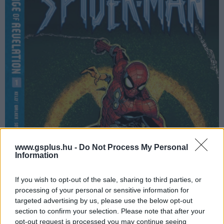
www.gsplus.hu -
Do Not Process My Personal
Information
If you wish to opt-out of the sale, sharing to third parties, or
processing of your personal or sensitive information for
targeted advertising by us, please use the below opt-out
section to confirm your selection. Please note that after your
opt-out request is processed you may continue seeing