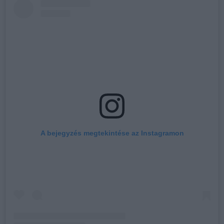
A bejegyzés megtekintése az Instagramon