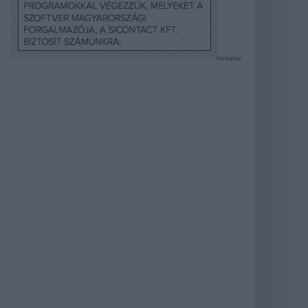
Hirdetés