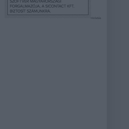
Hirdetés