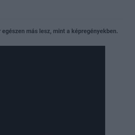
 egészen más lesz, mint a képregényekben.