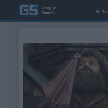
HÍREK