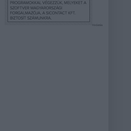
Hirdetés