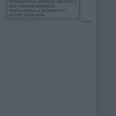
Hirdetés