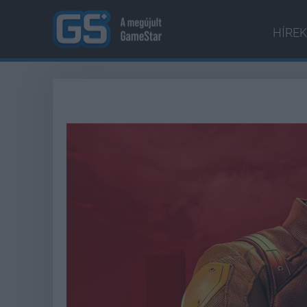
HÍREK