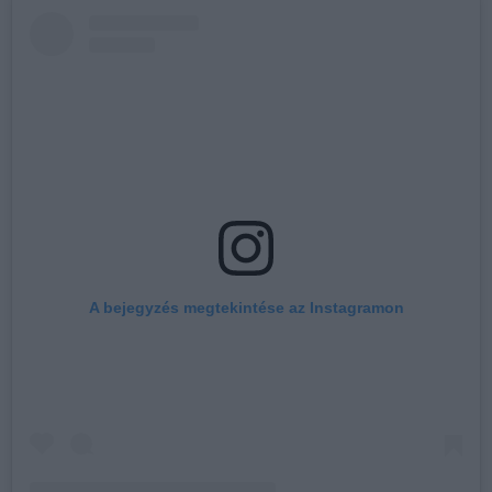
A bejegyzés megtekintése az Instagramon