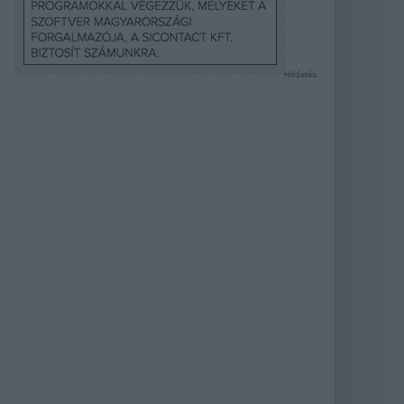
Hirdetés