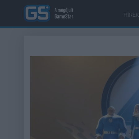
HÍREK