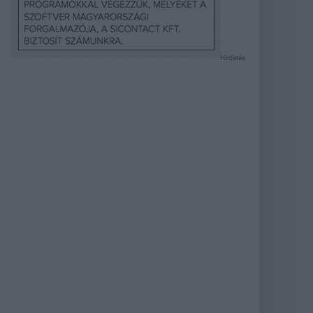
Hirdetés