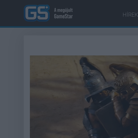
HÍREK