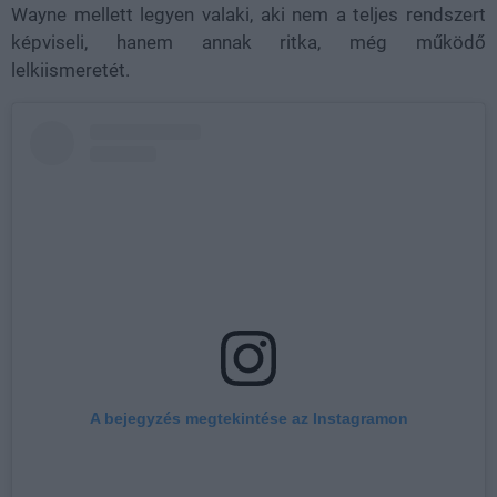
Wayne mellett legyen valaki, aki nem a teljes rendszert
képviseli, hanem annak ritka, még működő
lelkiismeretét.
A bejegyzés megtekintése az Instagramon