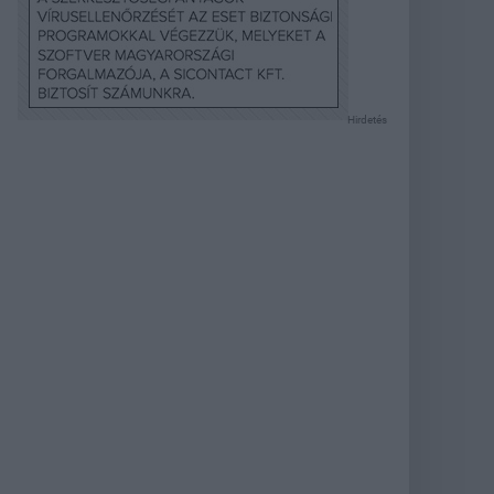
Hirdetés