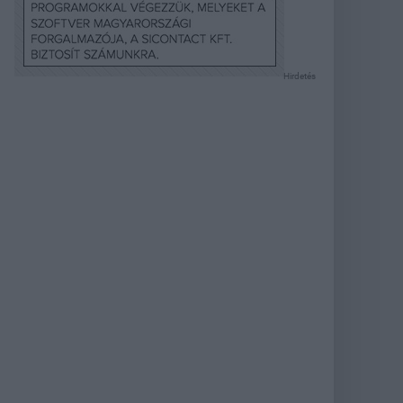
Hirdetés