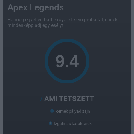
Apex Legends
Ha még egyetlen battle royale-t sem próbáltál, ennek
mindenképp adj egy esélyt!
AMI TETSZETT
Remek pályadizájn
Izgalmas karakterek