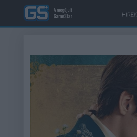
HÍREK