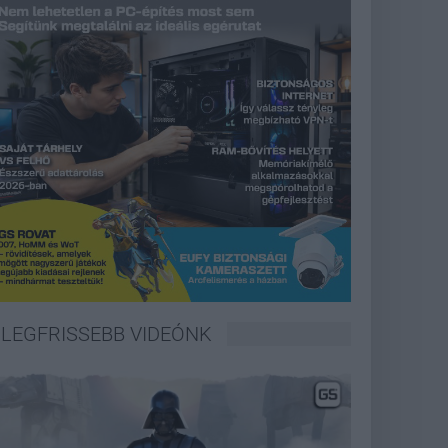
LEGFRISSEBB VIDEÓNK