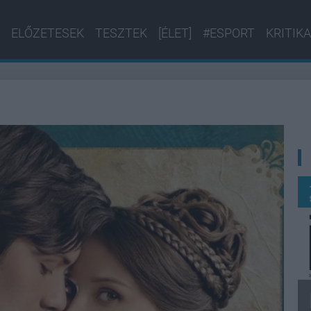
ELŐZETESEK
TESZTEK
[ÉLET]
#ESPORT
KRITIKA