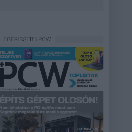
LEGFRISSEBB PCW