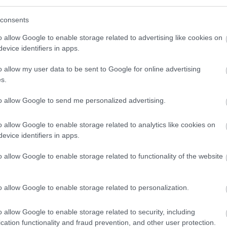
consents
o allow Google to enable storage related to advertising like cookies on
evice identifiers in apps.
o allow my user data to be sent to Google for online advertising
s.
to allow Google to send me personalized advertising.
o allow Google to enable storage related to analytics like cookies on
evice identifiers in apps.
o allow Google to enable storage related to functionality of the website
o allow Google to enable storage related to personalization.
o allow Google to enable storage related to security, including
cation functionality and fraud prevention, and other user protection.