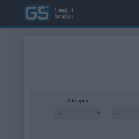
Cikktípus