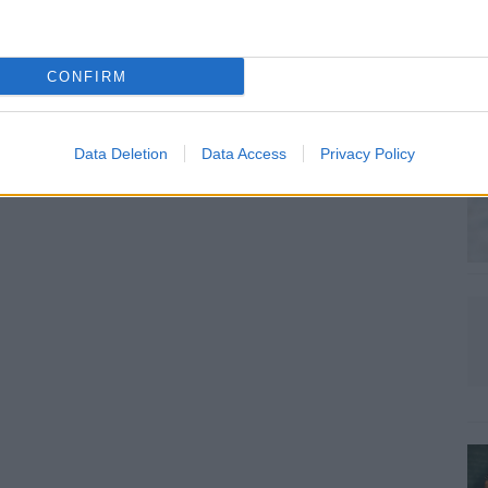
CONFIRM
Data Deletion
Data Access
Privacy Policy