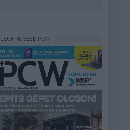
LEGFRISSEBB PCW