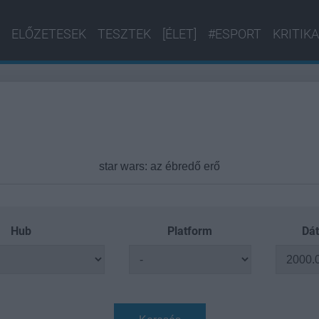
ELŐZETESEK
TESZTEK
[ÉLET]
#ESPORT
KRITIKA
Hub
Platform
Dát