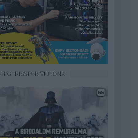
LEGFRISSEBB VIDEÓNK