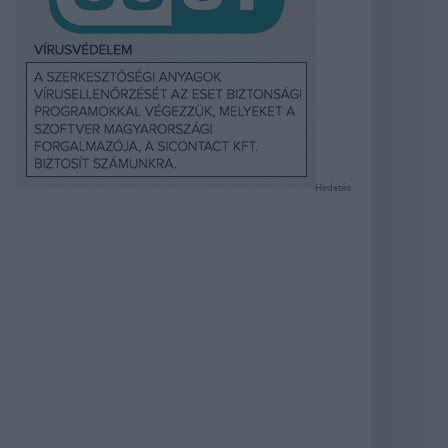
Hirdetés