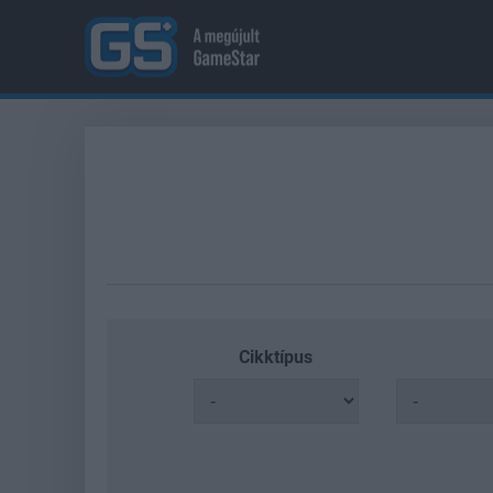
Cikktípus