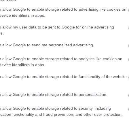
o allow Google to enable storage related to advertising like cookies on
evice identifiers in apps.
o allow my user data to be sent to Google for online advertising
s.
to allow Google to send me personalized advertising.
o allow Google to enable storage related to analytics like cookies on
evice identifiers in apps.
o allow Google to enable storage related to functionality of the website
o allow Google to enable storage related to personalization.
o allow Google to enable storage related to security, including
cation functionality and fraud prevention, and other user protection.