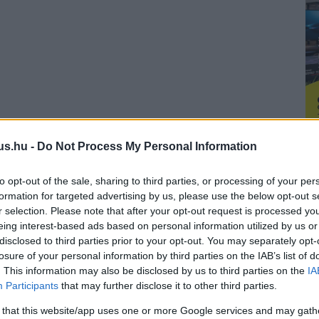
us.hu -
Do Not Process My Personal Information
to opt-out of the sale, sharing to third parties, or processing of your per
formation for targeted advertising by us, please use the below opt-out s
r selection. Please note that after your opt-out request is processed y
eing interest-based ads based on personal information utilized by us or
disclosed to third parties prior to your opt-out. You may separately opt-
losure of your personal information by third parties on the IAB’s list of
. This information may also be disclosed by us to third parties on the
IA
Participants
that may further disclose it to other third parties.
 that this website/app uses one or more Google services and may gath