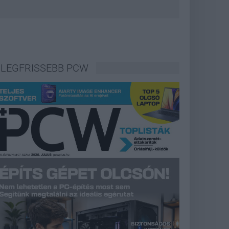
LEGFRISSEBB PCW