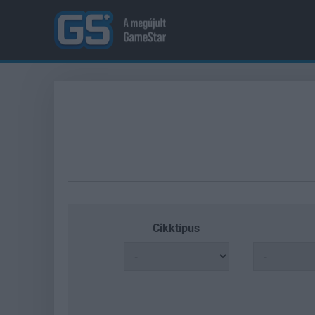
Cikktípus