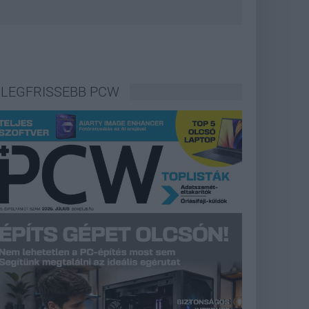
LEGFRISSEBB PCW