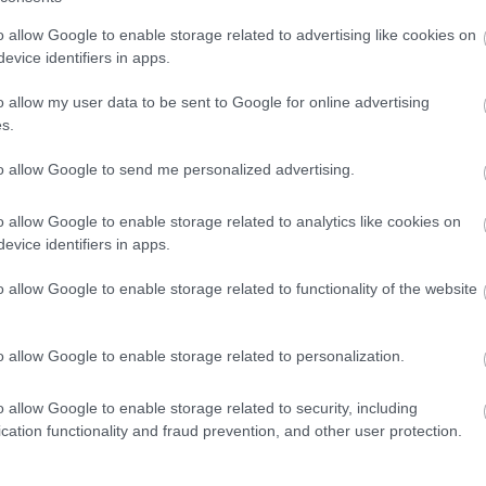
o allow Google to enable storage related to advertising like cookies on
evice identifiers in apps.
o allow my user data to be sent to Google for online advertising
s.
to allow Google to send me personalized advertising.
o allow Google to enable storage related to analytics like cookies on
evice identifiers in apps.
o allow Google to enable storage related to functionality of the website
o allow Google to enable storage related to personalization.
o allow Google to enable storage related to security, including
cation functionality and fraud prevention, and other user protection.