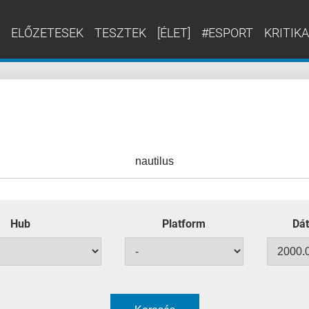
ELŐZETESEK
TESZTEK
[ÉLET]
#ESPORT
KRITIKA
Hub
Platform
Dát