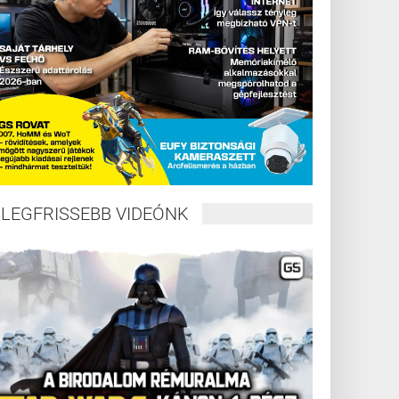
LEGFRISSEBB VIDEÓNK