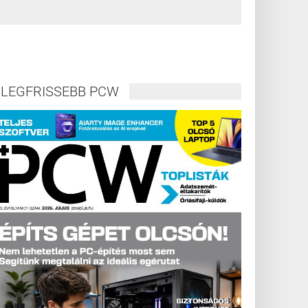
LEGFRISSEBB PCW