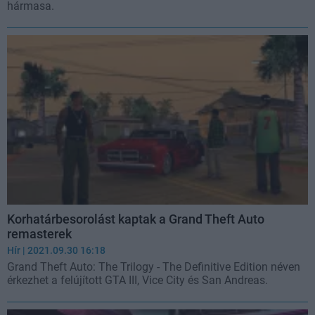
hármasa.
Korhatárbesorolást kaptak a Grand Theft Auto
remasterek
Hír
| 2021.09.30 16:18
Grand Theft Auto: The Trilogy - The Definitive Edition néven
érkezhet a felújított GTA III, Vice City és San Andreas.