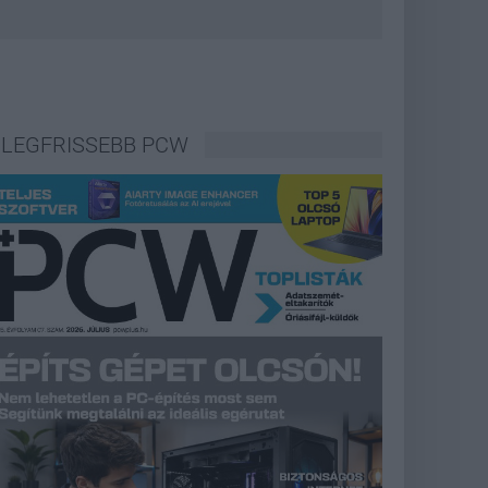
LEGFRISSEBB PCW