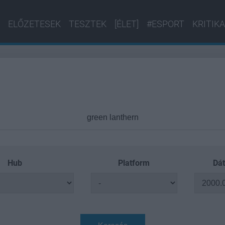
ELŐZETESEK
TESZTEK
[ÉLET]
#ESPORT
KRITIKA
Hub
Platform
Dát