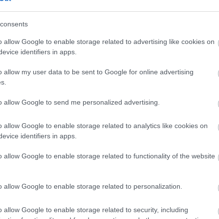
consents
o allow Google to enable storage related to advertising like cookies on
evice identifiers in apps.
o allow my user data to be sent to Google for online advertising
s.
to allow Google to send me personalized advertising.
o allow Google to enable storage related to analytics like cookies on
evice identifiers in apps.
o allow Google to enable storage related to functionality of the website
o allow Google to enable storage related to personalization.
o allow Google to enable storage related to security, including