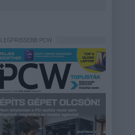
LEGFRISSEBB PCW