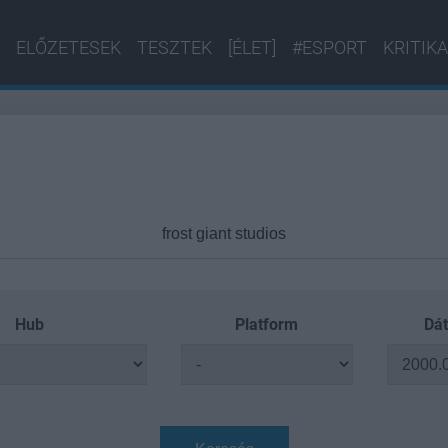
ELŐZETESEK
TESZTEK
[ÉLET]
#ESPORT
KRITIKA
Hub
Platform
Dát