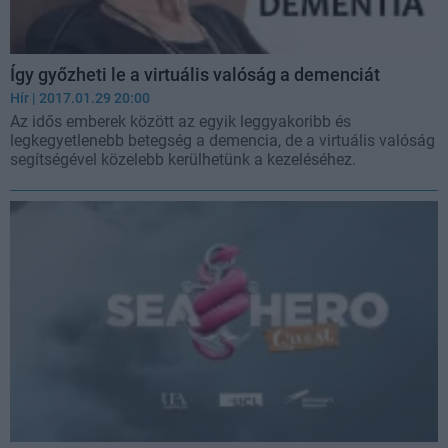
Így győzheti le a virtuális valóság a demenciát
Hír
| 2017.01.29 20:00
Az idős emberek között az egyik leggyakoribb és
legkegyetlenebb betegség a demencia, de a virtuális valóság
segítségével közelebb kerülhetünk a kezeléséhez.