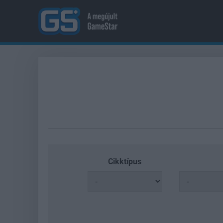
Cikktípus