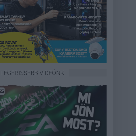
LEGFRISSEBB VIDEÓNK