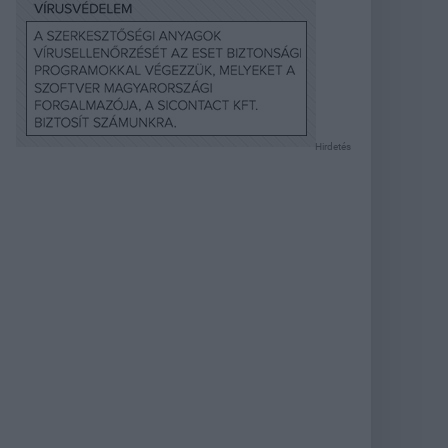
Hirdetés