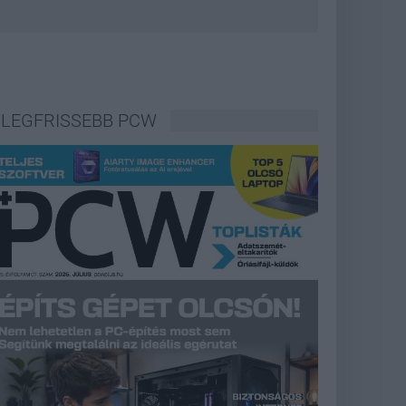
LEGFRISSEBB PCW