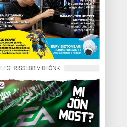
LEGFRISSEBB VIDEÓNK