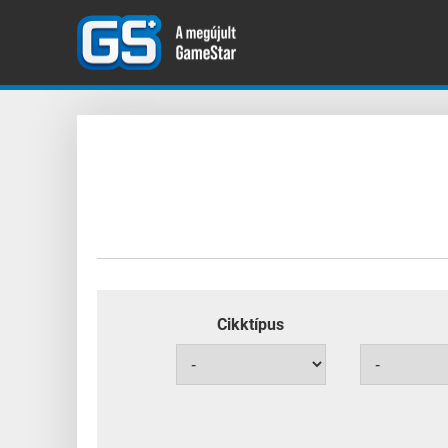
Cikktípus