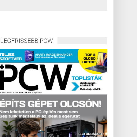
LEGFRISSEBB PCW